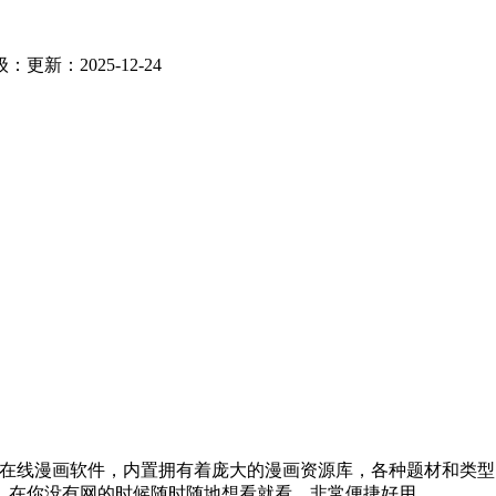
级：
更新：2025-12-24
的在线漫画软件，内置拥有着庞大的漫画资源库，各种题材和类型
，在你没有网的时候随时随地想看就看，非常便捷好用。