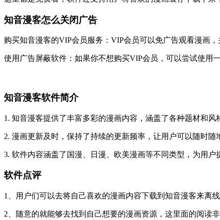
知音漫客怎么关闭广告
购买知音漫客的VIP会员服务：VIP会员可以免广告观看漫画
使用广告屏蔽软件：如果你不想购买VIP会员，可以尝试使用一些
知音漫客软件简介
1. 知音漫客提供了丰富多彩的漫画内容，涵盖了各种题材和
2. 漫画更新及时，保持了持续的更新频率，让用户可以随时随
3. 软件内容涵盖了国漫、日漫、欧美漫画等不同类型，为用户
软件点评
1、用户们可以去将自己喜欢的漫画内容下载到知音漫客来离
2、随意的就能够去找到自己想要的漫画资源，这里面的阅读