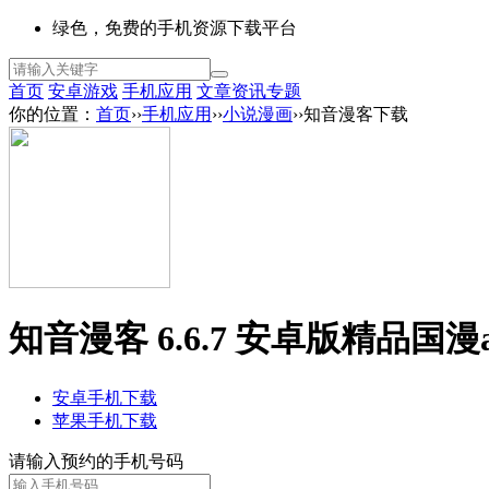
绿色，免费的手机资源下载平台
首页
安卓游戏
手机应用
文章资讯
专题
你的位置：
首页
››
手机应用
››
小说漫画
››知音漫客下载
知音漫客 6.6.7 安卓版
精品国漫a
安卓手机下载
苹果手机下载
请输入预约的手机号码