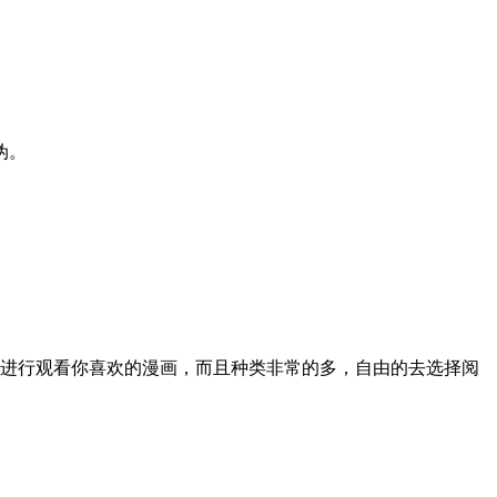
伪。
进行观看你喜欢的漫画，而且种类非常的多，自由的去选择阅