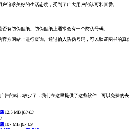
导用户追求美好的生活态度，受到了广大用户的认可和喜爱。
上是否有防伪贴纸。防伪贴纸上通常会有一个防伪号码。
》的官方网站上进行查询。通过输入防伪号码，可以验证图书的真
广告的就比较少了，我们在这里提供了这些软件，可以免费的去
机版
12.5 MB |
08-03
3
卓版
107 MB |
07-09