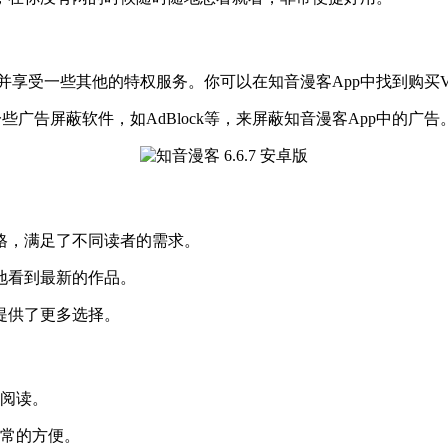
，并享受一些其他的特权服务。你可以在知音漫客App中找到购买
广告屏蔽软件，如AdBlock等，来屏蔽知音漫客App中的广告
风格，满足了不同读者的需求。
地看到最新的作品。
提供了更多选择。
线阅读。
非常的方便。