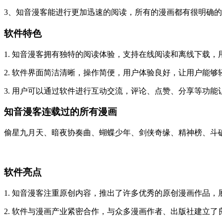
3、知音漫客能进行更加迅速的阅读，所有的漫画都有很明确
软件特色
1. 知音漫客拥有独特的阅读体验，支持在线阅读和离线下载
2. 软件界面简洁清晰，操作简便，用户体验良好，让用户能
3. 用户可以通过软件进行互动交流，评论、点赞、分享等功
知音漫客连载过的所有漫画
偷星九月天、暗夜协奏曲、蝴蝶少年、剑侠奇缘、精神榜、斗
软件亮点
1. 知音漫客注重原创内容，推出了许多优秀的原创漫画作品
2. 软件与漫画产业紧密合作，与众多漫画作者、出版社建立