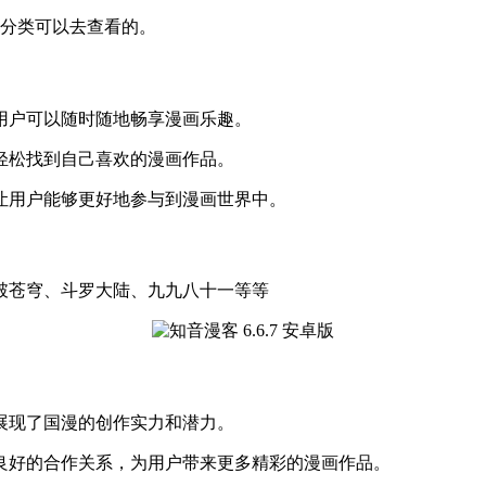
的分类可以去查看的。
，用户可以随时随地畅享漫画乐趣。
够轻松找到自己喜欢的漫画作品。
能让用户能够更好地参与到漫画世界中。
破苍穹、斗罗大陆、九九八十一等等
，展现了国漫的创作实力和潜力。
了良好的合作关系，为用户带来更多精彩的漫画作品。