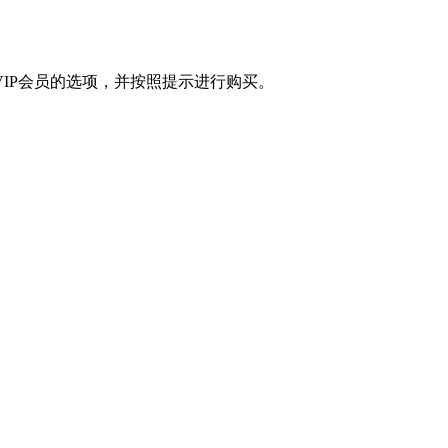
VIP会员的选项，并按照提示进行购买。
。