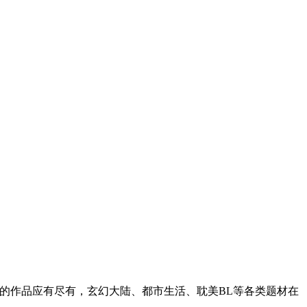
的作品应有尽有，玄幻大陆、都市生活、耽美BL等各类题材在