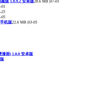
 1.0.9.2 安卓版
28.6 MB |
07-01
-01
-25
-05
 手机版
22.6 MB |
03-05
画) 1.0.0 安卓版
机版