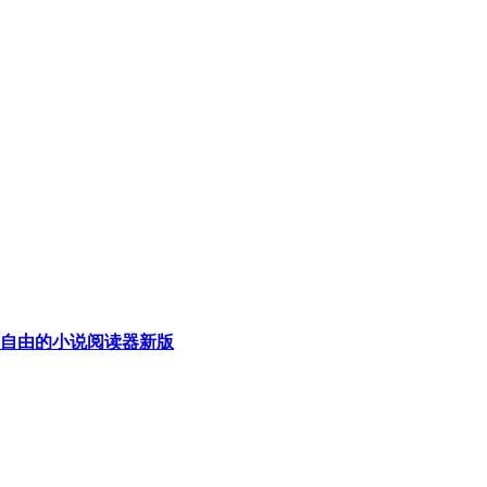
自由的小说阅读器新版