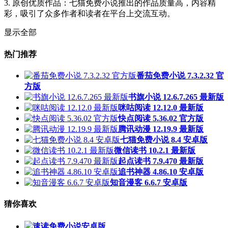
3. 原创优质作品：七猫免费小说推出的作品质量高，内容精
彩，吸引了众多作者和读者在平台上交流互动。
显示全部
热门推荐
番茄免费小说 7.3.2.32 官
方版
书旗小说 12.6.7.265 最新版
咪咕阅读 12.12.0 最新版
快点阅读 5.36.02 官方版
腾讯动漫 12.19.9 最新版
七猫免费小说 8.4 安卓版
微信读书 10.2.1 最新版
起点读书 7.9.470 最新版
追书神器 4.86.10 安卓版
知音漫客 6.6.7 安卓版
猜你喜欢
速读免费小说安卓版