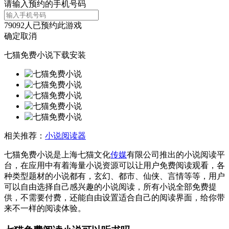
请输入预约的手机号码
79092
人已预约此游戏
确定
取消
七猫免费小说下载安装
相关推荐：
小说阅读器
七猫免费小说是上海七猫文化
传媒
有限公司推出的小说阅读平
台，在应用中有着海量小说资源可以让用户免费阅读观看，各
种类型题材的小说都有，玄幻、都市、仙侠、言情等等，用户
可以自由选择自己感兴趣的小说阅读，所有小说全部免费提
供，不需要付费，还能自由设置适合自己的阅读界面，给你带
来不一样的阅读体验。