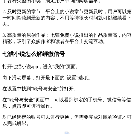
了各种类型的小说，满足用户不同的阅读需求。
2. 及时更新的章节：平台上的小说章节更新及时，用户可以第
一时间阅读到最新的内容，不用等待很长时间就可以继续看下
去。
3. 高质量的原创作品：七猫免费小说推出的作品质量高，内容
精彩，吸引了众多作者和读者在平台上交流互动。
七猫小说怎么解绑微信号
打开七猫小说app，进入“我的”页面。
向下滑动屏幕，打开最下面的“设置”选项。
在设置中找到“账号与安全”并打开。
在“账号与安全”页面中，可以看到绑定的手机号、微信号等信
息，点击即可进行操作。
对已经绑定的账号可以进行更换，但需要完成对应的验证才可
以完成解绑。‌