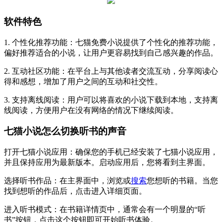
软件特色
1. 个性化推荐功能：七猫免费小说提供了个性化的推荐功能，
偏好推荐适合的小说，让用户更容易找到自己感兴趣的作品。
2. 互动社区功能：在平台上与其他读者交流互动，分享阅读心
得和感想，增加了用户之间的互动和社交性。
3. 支持离线阅读：用户可以将喜欢的小说下载到本地，支持离
线阅读，方便用户在没有网络的情况下继续阅读。
七猫小说怎么切换听书的声音
‌打开七猫小说应用‌：确保您的手机已经安装了七猫小说应用，
并且保持应用为最新版本。启动应用后，您将看到主界面。‌
‌选择听书作品‌：在主界面中，浏览或
搜索
您想听的书籍。当您
找到想听的作品后，点击进入详细页面。
‌进入听书模式‌：在书籍详情页中，通常会有一个明显的“听
书”按钮，点击这个按钮即可开始听书体验。