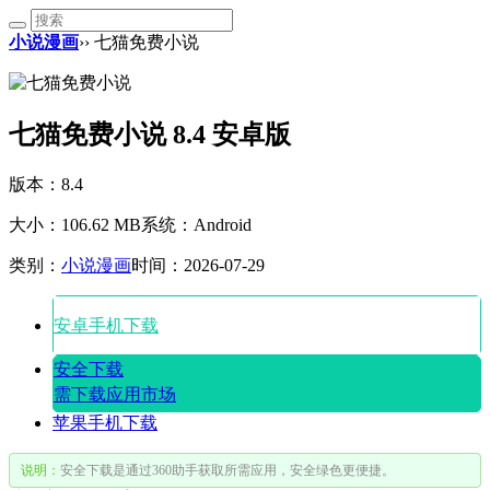
小说漫画
›› 七猫免费小说
七猫免费小说 8.4 安卓版
版本：8.4
大小：106.62 MB
系统：Android
类别：
小说漫画
时间：2026-07-29
安卓手机下载
安全下载
需下载应用市场
苹果手机下载
说明：
安全下载是通过360助手获取所需应用，安全绿色更便捷。