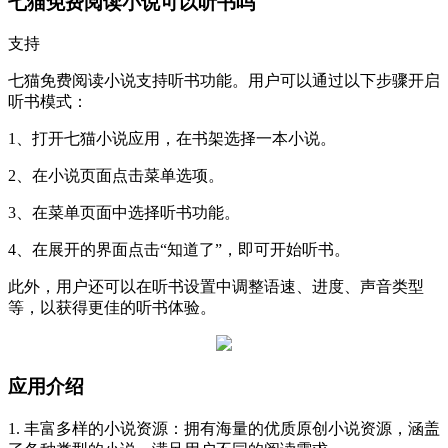
七猫免费阅读小说可以听书吗
支持
七猫免费阅读小说支持听书功能。用户可以通过以下步骤开启
听书模式：
1、打开七猫小说应用，在书架选择一本小说。
2、在小说页面点击菜单选项。
3、在菜单页面中选择听书功能。
4、在展开的界面点击“知道了”，即可开始听书。
此外，用户还可以在听书设置中调整语速、进度、声音类型
等，以获得更佳的听书体验。
应用介绍
1. 丰富多样的小说资源：拥有海量的优质原创小说资源，涵盖