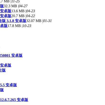
.7 MB |
11-25
卓版
32.3 MB |
04-27
6 安卓版
13.6 MB |
04-23
 安卓版
20.7 MB |
04-22
 3.1.8 安卓版
32.07 MB |
01-31
安卓版
17.8 MB |
10-23
50801 安卓版
 安卓版
官方版
5.5 安卓版
新版
6.7.265 安卓版