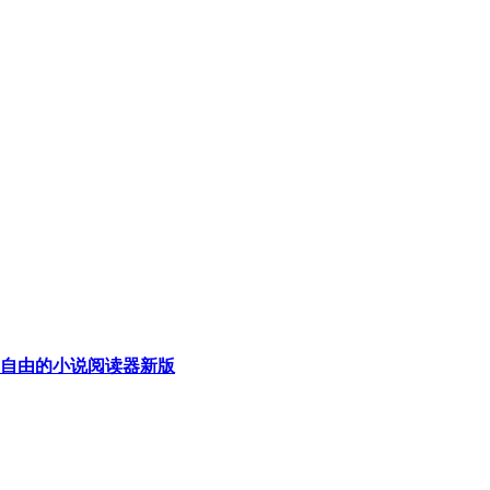
自由的小说阅读器新版