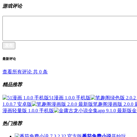
游戏评论
发布
最新评论
查看所有评论 共
0
条
精品推荐
51漫画 1.0.0 手机版
1.0.0.7 安卓版
笔趣阁漫画版 2.0.0
漫画轻量版 1.0.0 手机版
金
热门推荐
番茄免费小说
开始玩