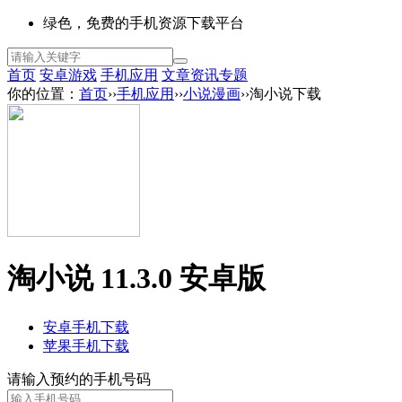
绿色，免费的手机资源下载平台
首页
安卓游戏
手机应用
文章资讯
专题
你的位置：
首页
››
手机应用
››
小说漫画
››淘小说下载
淘小说 11.3.0 安卓版
安卓手机下载
苹果手机下载
请输入预约的手机号码