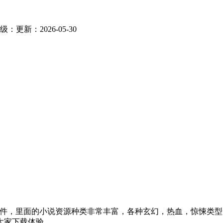
级：
更新：2026-05-30
软件，里面的小说资源种类非常丰富，各种玄幻，热血，惊悚类
大家下载体验。