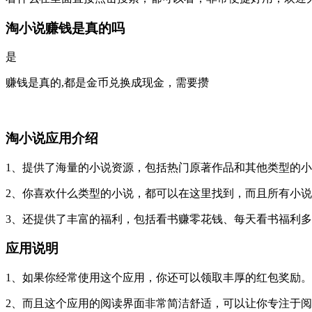
淘小说赚钱是真的吗
是
赚钱是真的,都是金币兑换成现金，需要攒
淘小说应用介绍
1、提供了海量的小说资源，包括热门原著作品和其他类型的
2、你喜欢什么类型的小说，都可以在这里找到，而且所有小
3、还提供了丰富的福利，包括看书赚零花钱、每天看书福利
应用说明
1、如果你经常使用这个应用，你还可以领取丰厚的红包奖励。
2、而且这个应用的阅读界面非常简洁舒适，可以让你专注于