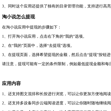
3、同时这个应用还提供了独有的目录管理功能，支持进行高
淘小说怎么提现
在淘小说应用中提现的步骤如下：
1、打开淘小说应用，点击右下角的“我的”选项。
2、在“我的”页面中，选择“去提现”选项。
3、在提现页面，选择希望提现的金额，然后点击“提现”按钮
请注意，提现可能有一定的条件限制，例如最低提现金额和每
应用内容
1、还支持图文混排和长按进行浏览，可以让你更加方便地阅
2、还支持多设备同步云端阅读进度，可以让你随时随地继续