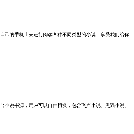
自己的手机上去进行阅读各种不同类型的小说，享受我们给你
台小说书源，用户可以自由切换，包含飞卢小说、黑猫小说、