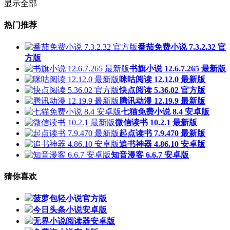
显示全部
热门推荐
番茄免费小说 7.3.2.32 官
方版
书旗小说 12.6.7.265 最新版
咪咕阅读 12.12.0 最新版
快点阅读 5.36.02 官方版
腾讯动漫 12.19.9 最新版
七猫免费小说 8.4 安卓版
微信读书 10.2.1 最新版
起点读书 7.9.470 最新版
追书神器 4.86.10 安卓版
知音漫客 6.6.7 安卓版
猜你喜欢
菠萝包轻小说官方版
今日头条小说安卓版
无界小说阅读器安卓版