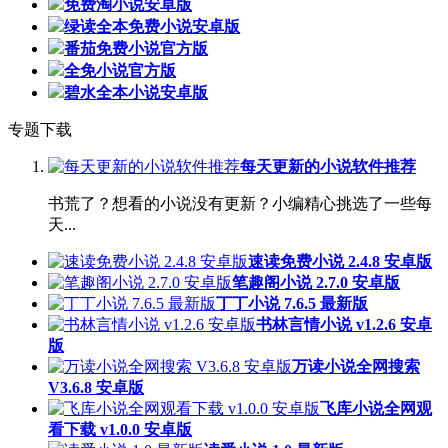
免费淘小说安卓版
绿读全本免费小说安卓版
番茄免费小说官方版
全免小说官方版
碧水全本小说安卓版
专题下载
每天更新的小说软件推荐
书荒了？想看的小说没有更新？小编精心挑选了一些每
天...
速读免费小说 2.4.8 安卓版
笔趣阁小说 2.7.0 安卓版
丁丁小说 7.6.5 最新版
书林言情小说 v1.2.6 安卓
版
万读小说全网搜索
V3.6.8 安卓版
飞库小说全网观
看下载 v1.0.0 安卓版