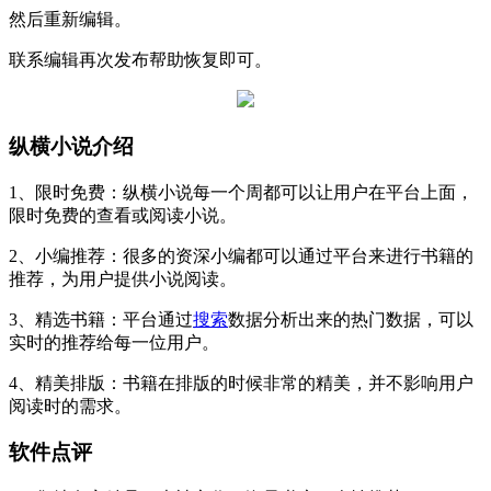
然后重新编辑。
联系编辑再次发布帮助恢复即可。
纵横小说介绍
1、限时免费：纵横小说每一个周都可以让用户在平台上面，
限时免费的查看或阅读小说。
2、小编推荐：很多的资深小编都可以通过平台来进行书籍的
推荐，为用户提供小说阅读。
3、精选书籍：平台通过
搜索
数据分析出来的热门数据，可以
实时的推荐给每一位用户。
4、精美排版：书籍在排版的时候非常的精美，并不影响用户
阅读时的需求。
软件点评