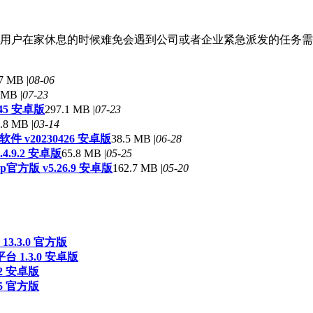
用户在家休息的时候难免会遇到公司或者企业紧急派发的任务需
7 MB |
08-06
 MB |
07-23
45 安卓版
297.1 MB |
07-23
.8 MB |
03-14
件 v20230426 安卓版
38.5 MB |
06-28
.9.2 安卓版
65.8 MB |
05-25
官方版 v5.26.9 安卓版
162.7 MB |
05-20
.3.0 官方版
 1.3.0 安卓版
.2 安卓版
05 官方版