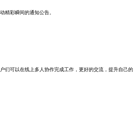
活动精彩瞬间的通知公告。
户们可以在线上多人协作完成工作，更好的交流，提升自己的