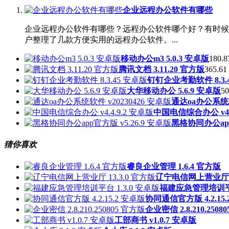
企业远程办公软件有哪些
企业远程办公软件有哪些？远程办公软件哪个好？有时候
户整理了几款方便实用的远程办公软件。...
移动办公m3 5.0.3 安卓版
180.8
腾讯文档 3.11.20 官方版
365.61
钉钉企业考勤软件 8.3.
大华移动办公 5.6.9 安卓版
50
通达oa办公系统软
中国电信综合办公 v4.4
黑格协同办公app
猜你喜欢
睿良企业管理 1.6.4 官方版
辽宁电信网上营业厅 13
福建应急管理培训平台
协同通信官方版 4.2.15
企业密信 2.8.210.2508
工部商书 v1.0.7 安卓版