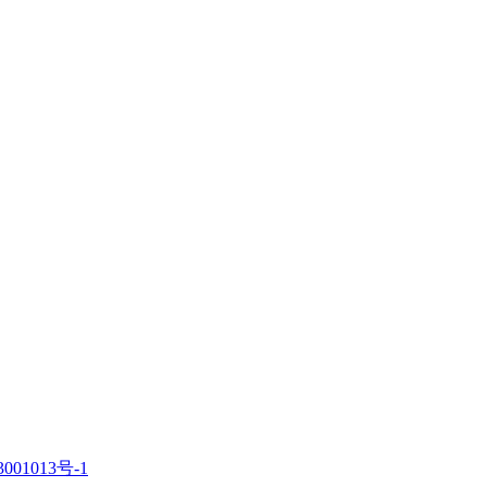
001013号-1