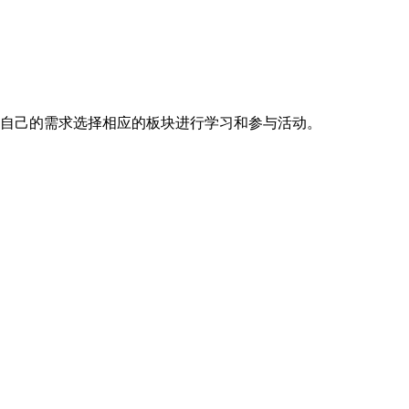
据自己的需求选择相应的板块进行学习和参与活动。