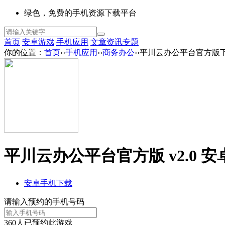
绿色，免费的手机资源下载平台
首页
安卓游戏
手机应用
文章资讯
专题
你的位置：
首页
››
手机应用
››
商务办公
››平川云办公平台官方版
平川云办公平台官方版 v2.0 安
安卓手机下载
请输入预约的手机号码
360
人已预约此游戏