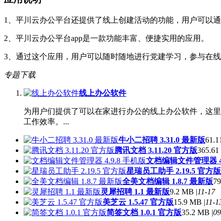
1、平川云办公平台还提供了线上创建活动的功能，用户可以
2、平川云办公平台app是一款功能丰富、便捷实用的应用。
3、通过这个应用，用户可以随时随地进行党建学习，参与在
专题下载
线上办公软件
为用户们提供了可以在家进行办公的线上办公软件，这里
工作效率。...
牛小二招聘 3.31.0 最新版
61.1
腾讯文档 3.11.20 官方版
365.61
文档编辑文件管理器 4.
星瑞员工助手 2.19.5 官方版
全美文档编辑 1.8.7 最新版
79
灵犀招聘 1.1 最新版
9.2 MB |
11-17
美芝云 1.5.47 官方版
15.9 MB |
11-1
简签文档 1.0.1 官方版
35.2 MB |
09