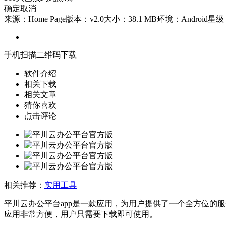
确定
取消
来源：Home Page
版本：v2.0
大小：38.1 MB
环境：Android
星级
手机扫描二维码下载
软件介绍
相关下载
相关文章
猜你喜欢
点击评论
相关推荐：
实用工具
平川云办公平台app是一款应用，为用户提供了一个全方位的
应用非常方便，用户只需要下载即可使用。