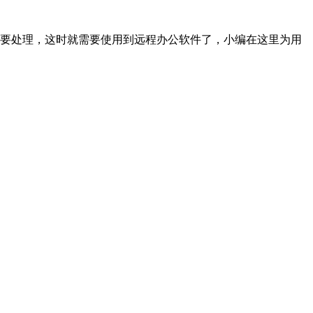
要处理，这时就需要使用到远程办公软件了，小编在这里为用