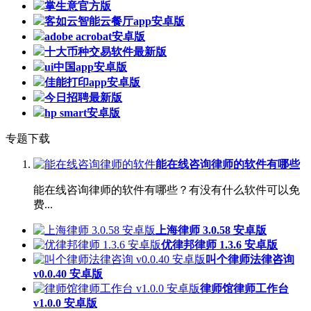
掌生意官方版
客如云智能云餐厅app安卓版
adobe acrobat安卓版
十大币种交易软件最新版
ui中国app安卓版
佳能打印app安卓版
今日招聘最新版
hp smart安卓版
专题下载
能在线咨询律师的软件有哪些
能在线咨询律师的软件有哪些？有没有什么软件可以免
费...
上海律师 3.0.58 安卓版
优律邦律师 1.3.6 安卓版
叫个律师法律咨询
v0.0.40 安卓版
律师馆律师工作台
v1.0.0 安卓版