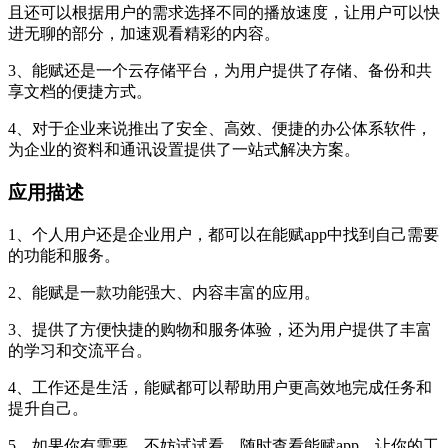
且还可以根据用户的需求选择不同的播放速度，让用户可以快
进无聊的部分，加速观看精彩的内容。
3、能赋还是一个云存储平台，为用户提供了存储、备份和共
享文档的便捷方式。
4、对于企业来说推出了安全、高效、便捷的办公体系软件，
为企业的资料和通讯设置提供了一站式解决方案。
应用描述
1、个人用户还是企业用户，都可以在能赋app中找到自己需要
的功能和服务。
2、能赋是一款功能强大、内容丰富的应用。
3、提供了方便快捷的购物和服务体验，还为用户提供了丰富
的学习和交流平台。
4、工作还是生活，能赋都可以帮助用户更高效地完成任务和
提升自己。
5、如果你有需要，不妨试试看，随时查看能赋app，让你的工