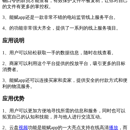
确口令的群员才能查看，有效保护文件不被复制，让你对自己
的文件有更多的掌控权。
3、能赋app还是一款非常不错的电站监管线上服务平台。
4、的功能非常强大齐全，提供了一系列的线上服务项目。
应用说明
1、用户可以轻松获取一手的数据信息，随时在线查看。
2、商家可以利用这个平台提供的投放平台，吸引更多的目标
消费者。
3、能赋app还可以连接买家和卖家，提供安全的付款方式和便
利的物流服务。
应用优势
1、用户可以更加方便地寻找所需的信息和服务，同时也可以
拓宽自己的认知和技能，并与他人进行交流互动。
2、云盘
视频
功能是能赋app的一大亮点支持在线高清
播放
，而