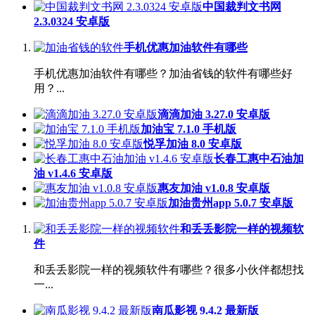
中国裁判文书网
2.3.0324 安卓版
手机优惠加油软件有哪些
手机优惠加油软件有哪些？加油省钱的软件有哪些好
用？...
滴滴加油 3.27.0 安卓版
加油宝 7.1.0 手机版
悦孚加油 8.0 安卓版
长春工惠中石油加
油 v1.4.6 安卓版
惠友加油 v1.0.8 安卓版
加油贵州app 5.0.7 安卓版
和丢丢影院一样的视频软
件
和丢丢影院一样的视频软件有哪些？很多小伙伴都想找
一...
南瓜影视 9.4.2 最新版