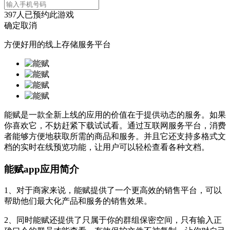
397
人已预约此游戏
确定
取消
方便好用的线上存储服务平台
能赋是一款全新上线的应用的价值在于提供动态的服务。如果
你喜欢它，不妨赶紧下载试试看。通过互联网服务平台，消费
者能够方便地获取所需的商品和服务。并且它还支持多格式文
档的实时在线预览功能，让用户可以轻松查看各种文档。
能赋app应用简介
1、对于商家来说，能赋提供了一个更高效的销售平台，可以
帮助他们最大化产品和服务的销售效果。
2、同时能赋还提供了只属于你的群组保密空间，只有输入正