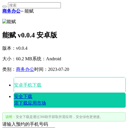
商务办公
›› 能赋
能赋 v0.0.4 安卓版
版本：v0.0.4
大小：60.2 MB
系统：Android
类别：
商务办公
时间：2023-07-20
安卓手机下载
安全下载
需下载应用市场
说明：
安全下载是通过360助手获取所需应用，安全绿色更便捷。
请输入预约的手机号码