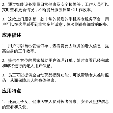
2、通过智能设备测量日常健康及安全预警等，工作人员可以
实时查看更新情况，不断提升服务质量和工作效率。
3、这款上门服务是一款非常的优质的手机养老服务平台，用
户可以在这里感受到非常多的诚意，体验到很多细致的服务。
应用描述
1、用户可以自己管理订单，查看需要去服务的老人信息，提
高自身的工作效率。
2、提供全方位的居家帮助用户管理订单，随时查看已经完成
和即将进行的老人用户信息。
3、员工可以提供全自动药品提醒功能，可以帮助老人准时服
药，从而保障老人的身体健康。
应用特点
1、还满足子女、健康照护人员对长者健康、安全及照护信息
的查看和关爱。