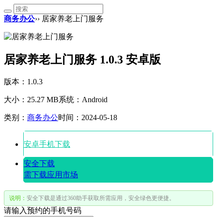
商务办公
›› 居家养老上门服务
居家养老上门服务 1.0.3 安卓版
版本：1.0.3
大小：25.27 MB
系统：Android
类别：
商务办公
时间：2024-05-18
安卓手机下载
安全下载
需下载应用市场
说明：
安全下载是通过360助手获取所需应用，安全绿色更便捷。
请输入预约的手机号码