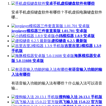
安卓手机虚拟键盘软件有哪些
安卓手机虚拟键盘软件有哪些？手机虚拟电脑键盘软件
哪...
joyplayer模拟器三件套直装版 1.01.701 安卓版
小鸡模拟器 1.8.9 安卓版
虚拟键盘 6.2.5 最新版
吉里吉里2模拟器 1.3.9
手机版
海豚模拟器安卓
版 5.0-11608 安卓版
有语音输入功能的输
入法有哪些
有语音输入功能的输入法有哪些？什么输入法可以语音
输...
搜狗输入法 20.13.1 手机版
讯飞输入法 15.0.22 官方版