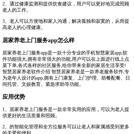
2、通过健康监测和提供饮食建议，用户可以更好地完成照顾
老人的工作。
3、老人可以方便地和家人沟通，解决孤独和寂寞的，从而提
高老人的心理健康。
居家养老上门服务app怎么样
居家养老上门服务app是一款十分专业的手机智慧家居app,软
件功能强大,拥有非常强大的功能,用户可以在上面进行线上点
菜下单,各式各样的社区服务,给你带来全新的家居生活享受!
智慧居家养老软件介绍 智慧居家养老是一款养老服务软件,专
为老年人设计的app,拥有上门康复、上门护理、助餐配餐、日
间托管、文娱教育、紧急求助等功能。
应用优势
1、居家养老上门服务是一款非常实用的应用，可以为老人提
供更好的生活质量和照顾。
2、的智能化管理和全方位服务可以让老人和家属感受到更多
的关爱和便利。