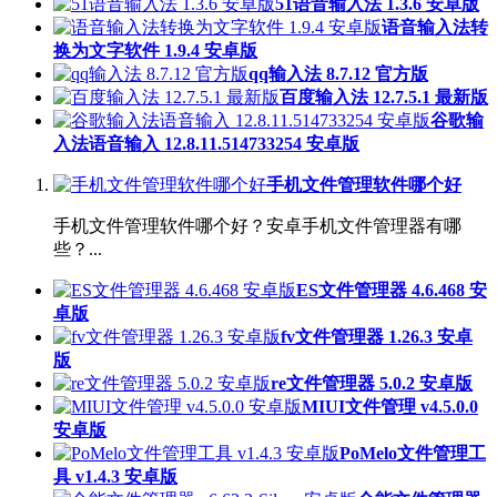
51语音输入法 1.3.6 安卓版
语音输入法转
换为文字软件 1.9.4 安卓版
qq输入法 8.7.12 官方版
百度输入法 12.7.5.1 最新版
谷歌输
入法语音输入 12.8.11.514733254 安卓版
手机文件管理软件哪个好
手机文件管理软件哪个好？安卓手机文件管理器有哪
些？...
ES文件管理器 4.6.468 安
卓版
fv文件管理器 1.26.3 安卓
版
re文件管理器 5.0.2 安卓版
MIUI文件管理 v4.5.0.0
安卓版
PoMelo文件管理工
具 v1.4.3 安卓版