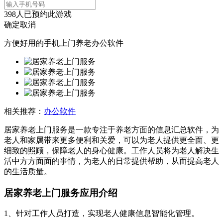
398
人已预约此游戏
确定
取消
方便好用的手机上门养老办公软件
相关推荐：
办公软件
居家养老上门服务是一款专注于养老方面的信息汇总软件，为
老人和家属带来更多便利和关爱，可以为老人提供更全面、更
细致的照顾，保障老人的身心健康。工作人员将为老人解决生
活中方方面面的事情，为老人的日常提供帮助，从而提高老人
的生活质量。
居家养老上门服务应用介绍
1、针对工作人员打造，实现老人健康信息智能化管理。