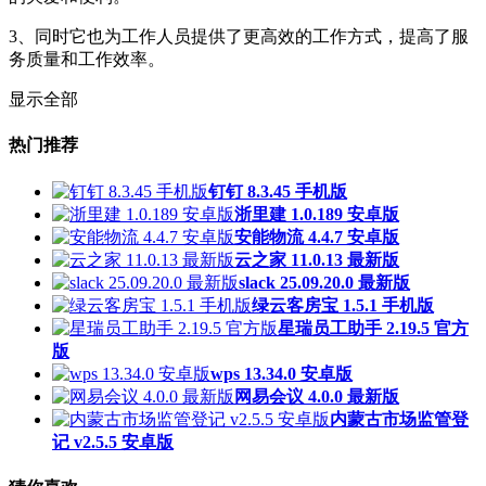
3、同时它也为工作人员提供了更高效的工作方式，提高了服
务质量和工作效率。
显示全部
热门推荐
钉钉 8.3.45 手机版
浙里建 1.0.189 安卓版
安能物流 4.4.7 安卓版
云之家 11.0.13 最新版
slack 25.09.20.0 最新版
绿云客房宝 1.5.1 手机版
星瑞员工助手 2.19.5 官方
版
wps 13.34.0 安卓版
网易会议 4.0.0 最新版
内蒙古市场监管登
记 v2.5.5 安卓版