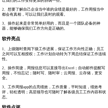
让我们的工作变得更加的协调一些。
2、想要了解自己企业当中谁的业绩是最好的，工作周报当中
都会有真相，可以让我们及时的观看。
3、操作起来是非常简单好用的，而且是一个团队必备的神
器，能够确保我们工作方向是正确的。
软件亮点
1、上级随时查阅下级工作进展，保证工作方向性正确；员工
之间可以互相授权；工作计划自动转为下周总结保证工作连续
性。
2、操作简捷，周报信息可以直接导出Excel；自动邮件提醒写
周报，不怕忘记；随时写、随时审；云周报、云存储，更安
全。
3、工作周报app的点亮绩效，工作质量，平时知道，绩效考
评，轻松透明；高层领导也可随时了解各级员工工作内容和状
态。
软件点评