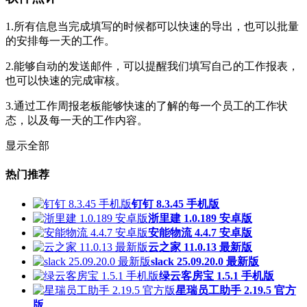
1.所有信息当完成填写的时候都可以快速的导出，也可以批量
的安排每一天的工作。
2.能够自动的发送邮件，可以提醒我们填写自己的工作报表，
也可以快速的完成审核。
3.通过工作周报老板能够快速的了解的每一个员工的工作状
态，以及每一天的工作内容。
显示全部
热门推荐
钉钉 8.3.45 手机版
浙里建 1.0.189 安卓版
安能物流 4.4.7 安卓版
云之家 11.0.13 最新版
slack 25.09.20.0 最新版
绿云客房宝 1.5.1 手机版
星瑞员工助手 2.19.5 官方
版