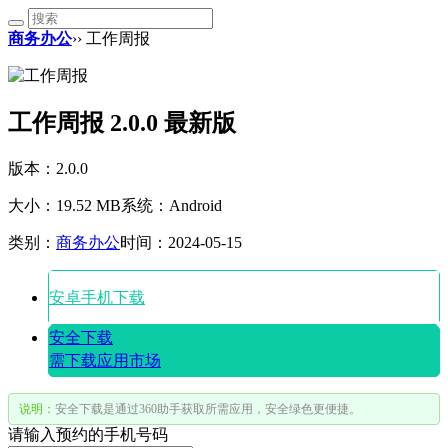
商务办公
›› 工作周报
工作周报 2.0.0 最新版
版本：2.0.0
大小：19.52 MB
系统：Android
类别：
商务办公
时间：2024-05-15
安卓手机下载
安全下载
需下载应用市场
说明：
安全下载是通过360助手获取所需应用，安全绿色更便捷。
请输入预约的手机号码