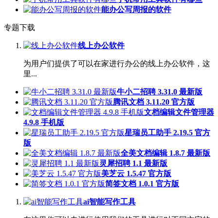
能办公写周报的软件
专题下载
线上办公软件
为用户们提供了可以在家进行办公的线上办公软件，这
里...
牛小二招聘 3.31.0 最新版
腾讯文档 3.11.20 官方版
文档编辑文件管理器
4.9.8 手机版
星瑞员工助手 2.19.5 官方
版
全美文档编辑 1.8.7 最新版
灵犀招聘 1.1 最新版
美芝云 1.5.47 官方版
简签文档 1.0.1 官方版
ai智能写作工具