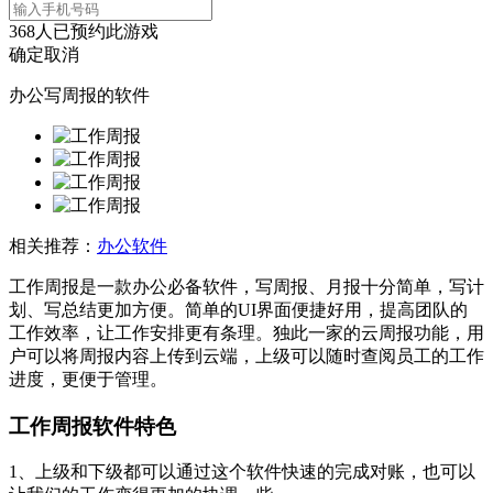
368
人已预约此游戏
确定
取消
办公写周报的软件
相关推荐：
办公软件
工作周报是一款办公必备软件，写周报、月报十分简单，写计
划、写总结更加方便。简单的UI界面便捷好用，提高团队的
工作效率，让工作安排更有条理。独此一家的云周报功能，用
户可以将周报内容上传到云端，上级可以随时查阅员工的工作
进度，更便于管理。
工作周报软件特色
1、上级和下级都可以通过这个软件快速的完成对账，也可以