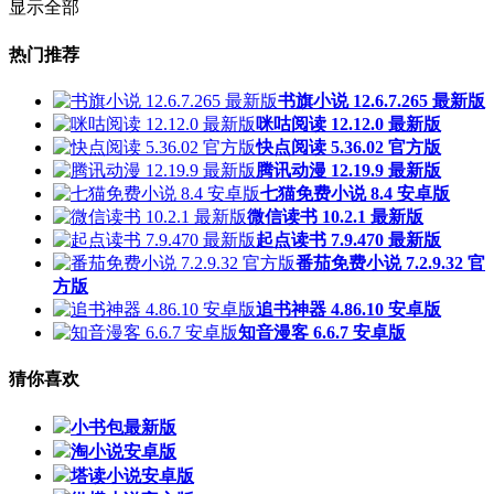
显示全部
热门推荐
书旗小说 12.6.7.265 最新版
咪咕阅读 12.12.0 最新版
快点阅读 5.36.02 官方版
腾讯动漫 12.19.9 最新版
七猫免费小说 8.4 安卓版
微信读书 10.2.1 最新版
起点读书 7.9.470 最新版
番茄免费小说 7.2.9.32 官
方版
追书神器 4.86.10 安卓版
知音漫客 6.6.7 安卓版
猜你喜欢
小书包最新版
淘小说安卓版
塔读小说安卓版