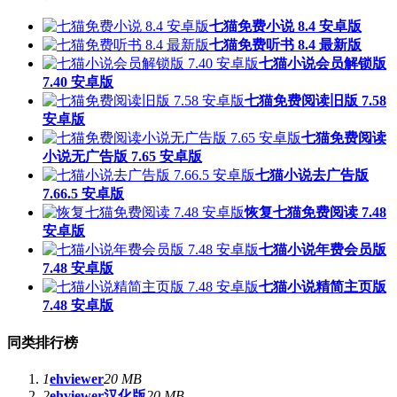
七猫免费小说 8.4 安卓版
七猫免费听书 8.4 最新版
七猫小说会员解锁版
7.40 安卓版
七猫免费阅读旧版 7.58
安卓版
七猫免费阅读
小说无广告版 7.65 安卓版
七猫小说去广告版
7.66.5 安卓版
恢复七猫免费阅读 7.48
安卓版
七猫小说年费会员版
7.48 安卓版
七猫小说精简主页版
7.48 安卓版
同类排行榜
1
ehviewer
20 MB
2
ehviewer汉化版
20 MB