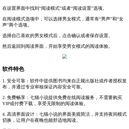
在设置界面中找到“阅读模式”或者“阅读设置”选项。
在阅读模式选项中，可以选择男女模式，通常有“男声”和“女
声”两个选项。
选择自己喜欢的男女模式后，点击确认或者保存设置。
然后返回到阅读界面，开始享受男女模式的阅读体验。
软件特色
1. 安全可靠：软件中提供图书均来自正规出版社或作者授权发
布，并通过专业审核保证内容安全可靠。
2. 免费畅享：七猫小说提供免费在线阅读服务，不需要购买
VIP或付费下载，享受无限制的阅读体验。
4. 高清界面设计：七猫小说的界面美观简洁，并支持夜间模式
切换，让用户在夜晚也能舒适地阅读。