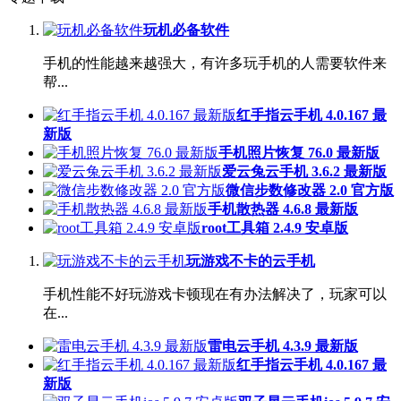
玩机必备软件
手机的性能越来越强大，有许多玩手机的人需要软件来
帮...
红手指云手机 4.0.167 最
新版
手机照片恢复 76.0 最新版
爱云兔云手机 3.6.2 最新版
微信步数修改器 2.0 官方版
手机散热器 4.6.8 最新版
root工具箱 2.4.9 安卓版
玩游戏不卡的云手机
手机性能不好玩游戏卡顿现在有办法解决了，玩家可以
在...
雷电云手机 4.3.9 最新版
红手指云手机 4.0.167 最
新版