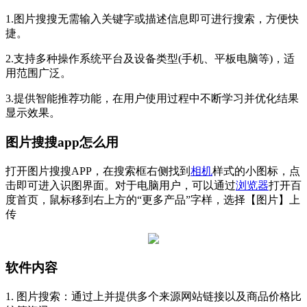
1.图片搜搜无需输入关键字或描述信息即可进行搜索，方便快
捷。
2.支持多种操作系统平台及设备类型(手机、平板电脑等)，适
用范围广泛。
3.提供智能推荐功能，在用户使用过程中不断学习并优化结果
显示效果。
图片搜搜app怎么用
打开图片搜搜APP，在搜索框右侧找到
相机
样式的小图标，点
击即可进入识图界面。对于电脑用户，可以通过
浏览器
打开百
度首页，鼠标移到右上方的“更多产品”字样，选择【图片】上
传
软件内容
1. 图片搜索：通过上并提供多个来源网站链接以及商品价格比