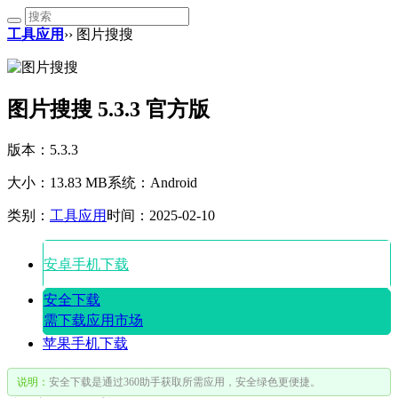
工具应用
›› 图片搜搜
图片搜搜 5.3.3 官方版
版本：5.3.3
大小：13.83 MB
系统：Android
类别：
工具应用
时间：2025-02-10
安卓手机下载
安全下载
需下载应用市场
苹果手机下载
说明：
安全下载是通过360助手获取所需应用，安全绿色更便捷。