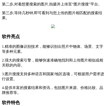
第二步,对着想要搜索的图片,拍摄并上传至“图片搜搜”平台。
第三步,等待几秒钟,即可看到与您上传的图片相匹配的搜索结
果。
软件亮点
1.精准的图像识别技术，能够识别出照片中物体、场景、文字
等多种元素。
2.强大的搜索引擎，能够快速准确地找到和上传图片相似或相
关联的内容。
3.图片搜搜支持多种语言和国家/地区选项，可根据用户需求进
行设置。
4.提供丰富的搜索结果和资讯，包括图片来源、价格比较、品
牌推荐等。
软件特色